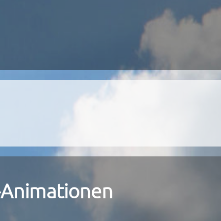
h-Animationen