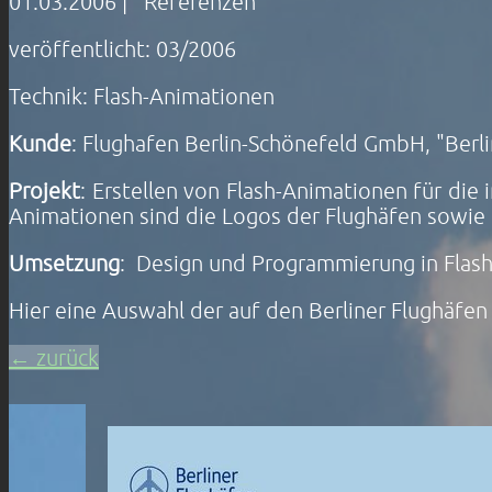
01.03.2006
|
Referenzen
veröffentlicht: 03/2006
Technik: Flash-Animationen
Kunde
: Flughafen Berlin-Schönefeld GmbH, "Berli
Projekt
: Erstellen von Flash-Animationen für d
Animationen sind die Logos der Flughäfen sowie 
Umsetzung
: Design und Programmierung in Flash
Hier eine Auswahl der auf den Berliner Flughäfen
← zurück